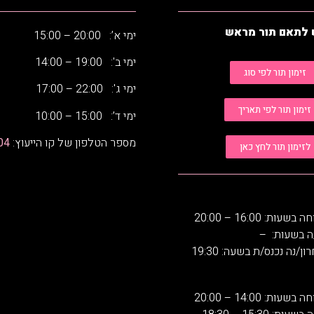
 לתאם תור מראש
ימי א’: 20:00 – 15:00
ימי ב': 19:00 – 14:00
זימון תור לפי סוג
ימי ג': 22:00 – 17:00
זימון תור לפי תאריך
ימי ד’: 15:00 – 10:00
מספר הטלפון של קו הייעוץ:
04
לזימון תור לחץ כאן
: 16:00 – 20:00
ה בשעות: –
ן/נה נכנס/ת בשעה: 19:30
: 14:00 – 20:00