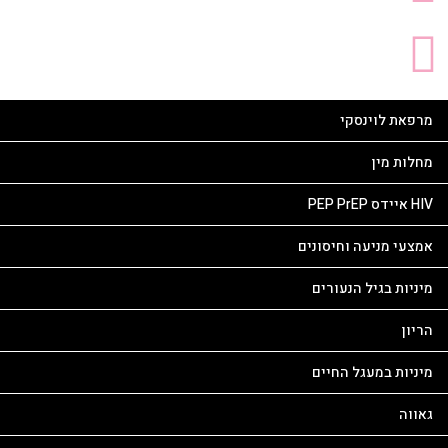
מרפאת לוינסקי
מחלות מין
HIV איידס PEP PrEP
אמצעי מניעה וחיסונים
מיניות בגיל הנעורים
הריון
מיניות במעגל החיים
גאווה