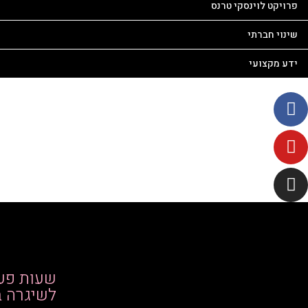
פרויקט לוינסקי טרנס
שינוי חברתי
ידע מקצועי
שעות פעי
לשיגרה ב