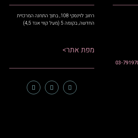
רחוב לוינסקי 108, בתוך התחנה המרכזית
החדשה, בקומה 5 (מעל קווי אגד 4,5)
מפת אתר>
03-79197