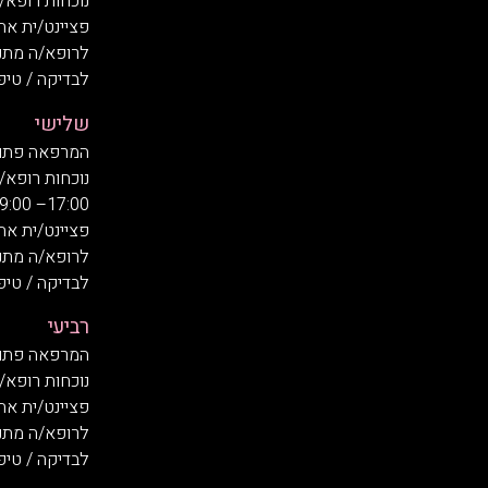
נוכחות רופא/ה בשעות:
פציינט/ית אח
לרופא/ה מתנדב/ת
לבדיקה / טיפול
שלישי
המרפאה פתוחה בשעות
נוכחות רופא/
17:00– 19:00
פציינט/ית אח
לרופא/ה מתנדב/ת
לבדיקה / טיפול
רביעי
המרפאה פתוחה בשעות
נוכחות רופא/ה בשעות:
פציינט/ית אח
לרופא/ה מתנדב/ת
לבדיקה / טיפול