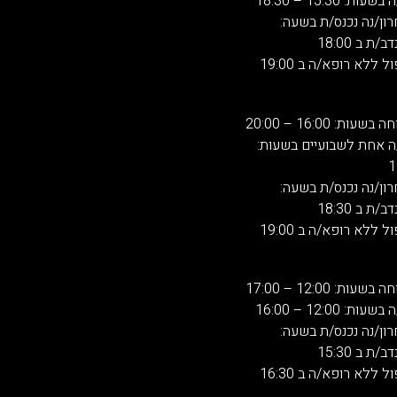
 15:30 – 18:30
רון/נה נכנס/ת בשעה:
 ב 18:00
 ללא רופא/ה ב 19:00
: 16:00 – 20:00
ה אחת לשבועיים בשעות:
רון/נה נכנס/ת בשעה:
 ב 18:30
 ללא רופא/ה ב 19:00
: 12:00 – 17:00
 12:00 – 16:00
רון/נה נכנס/ת בשעה:
 ב 15:30
 ללא רופא/ה ב 16:30