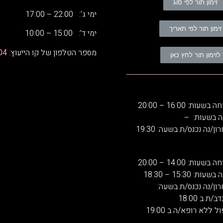
זימון תור לפי סוג
ימי ג': 22:00 – 17:00
זימון תור לפי תאריך
ימי ד’: 15:00 – 10:00
מספר הטלפון של קו הייעוץ:
04
לזימון תור לחץ כאן
: 16:00 – 20:00
ה בשעות: –
ן/נה נכנס/ת בשעה: 19:30
: 14:00 – 20:00
 15:30 – 18:30
רון/נה נכנס/ת בשעה:
 ב 18:00
 ללא רופא/ה ב 19:00