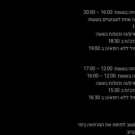
: 16:00 – 20:00
ה אחת לשבועיים בשעות:
רון/נה נכנס/ת בשעה:
 ב 18:30
 ללא רופא/ה ב 19:00
: 12:00 – 17:00
 12:00 – 16:00
רון/נה נכנס/ת בשעה:
 ב 15:30
 ללא רופא/ה ב 16:30
נשוב לפתוח את המרפאה בימי
רוב